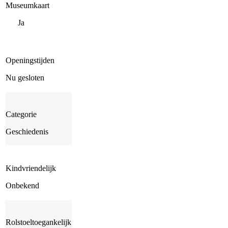
Museumkaart
Ja
Openingstijden
Nu gesloten
Categorie
Geschiedenis
Kindvriendelijk
Onbekend
Rolstoeltoegankelijk