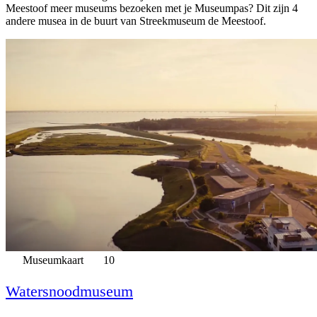
Meestoof meer museums bezoeken met je Museumpas? Dit zijn 4
andere musea in de buurt van Streekmuseum de Meestoof.
Museumkaart
10
Watersnoodmuseum