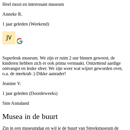
Heel mooi en interessant museum
Anneke R.
1 jaar geleden (Weekend)
Superleuk museum. We zijn er ruim 2 uur binnen geweest, de
kinderen hebben zich er ook prima vermaakt. Ontzettend aardige
ontvangst en leuke sfeer. We zijn weer wat wijzer geworden over,
o.a. de meekrab :) Dikke aanrader!
Jeanine V.
1 jaar geleden (Doordeweeks)
Sint-Annaland
Musea in de buurt
Zin in een museumdag en wil je de buurt van Streekmuseum de