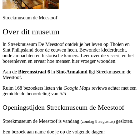
Streekmuseum de Meestoof
Over dit museum
In Streekmuseum De Meestoof ontdek je het leven op Tholen en
Sint Philipsland door de eeuwen heen. Bewonder klederdracht,
oude ambachten en historische kamers. Leer over de visserij en het
boerenleven en ervaar hoe mensen hier vroeger woonden.
Aan de
Bierensstraat 6
in
Sint-Annaland
ligt Streekmuseum de
Meestoof.
Ruim 168 bezoekers lieten via
Google Maps
reviews achter met een
gemiddelde beoordeling van 5/5.
Openingstijden Streekmuseum de Meestoof
Streekmuseum de Meestoof is vandaag
gesloten.
(zondag 9 augustus)
Een bezoek aan name doe je op de volgende dagen: