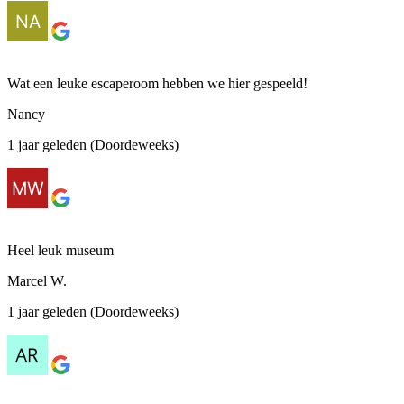
Wat een leuke escaperoom hebben we hier gespeeld!
Nancy
1 jaar geleden (Doordeweeks)
Heel leuk museum
Marcel W.
1 jaar geleden (Doordeweeks)