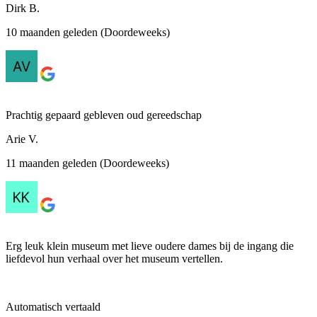
Dirk B.
10 maanden geleden (Doordeweeks)
Prachtig gepaard gebleven oud gereedschap
Arie V.
11 maanden geleden (Doordeweeks)
Erg leuk klein museum met lieve oudere dames bij de ingang die
liefdevol hun verhaal over het museum vertellen.
Automatisch vertaald