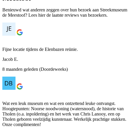
Benieuwd wat anderen zeggen over hun bezoek aan Streekmuseum
de Meestoof? Lees hier de laatste reviews van bezoekers.
Fijne locatie tijdens de Elenbazen reünie.
Jacob E.
8 maanden geleden (Doordeweeks)
Wat een leuk museum en wat een ontzettend leuke ontvangst.
Hoogtepunten: Noorse noodwoning (watersnood), de historie van
Tholen (o.a. inpoldering) en het werk van Chris Lanooy, een op
Tholen geboren veelzijdig kunstenaar. Werkelijk prachtige stukken.
Onze complimenten!