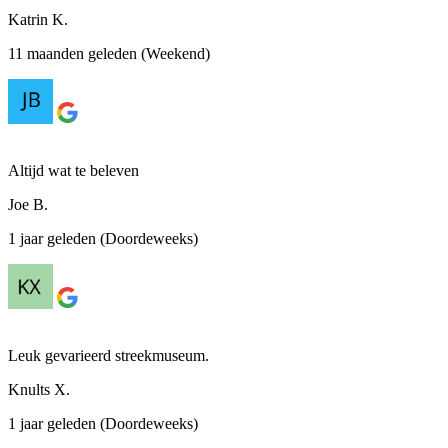
Katrin K.
11 maanden geleden (Weekend)
Altijd wat te beleven
Joe B.
1 jaar geleden (Doordeweeks)
Leuk gevarieerd streekmuseum.
Knults X.
1 jaar geleden (Doordeweeks)