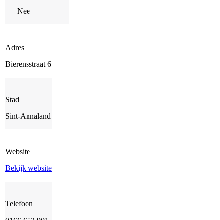
Nee
Adres
Bierensstraat 6
Stad
Sint-Annaland
Website
Bekijk website
Telefoon